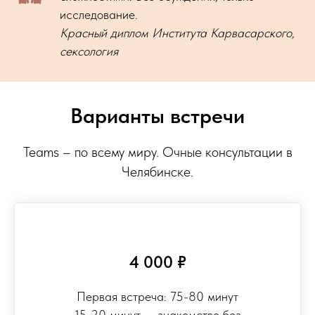
исследование.
Красный диплом Института Карвасарского,
сексология
Варианты встречи
Teams – по всему миру. Очные консультации в
Челябинске.
4 000 ₽
Первая встреча: 75-80 минут
15-20 минут — знакомство без