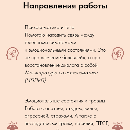
Направления работы
Психосоматика и тело
Помогаю находить связь между
телесными симптомами
и эмоциональными состояниями. Это
не про «лечение болезней», а про
восстановление диалога с собой.
Магистратура по психосоматике
(ИППиП)
Эмоциональные состояния и травмы
Работа с апатией, стыдом, виной,
агрессией, страхами. А также с
последствиями травм, насилия, ПТСР,