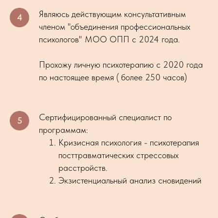
Являюсь действующим консультативным
членом "объединения профессиональных
психологов" МОО ОПП с 2024 года.
Прохожу личную психотерапию с 2020 года
по настоящее время ( более 250 часов)
Сертифицированный специалист по
программам:
Кризисная психология - психотерапия
посттравматических стрессовых
расстройств.
Экзистенциальный анализ сновидений