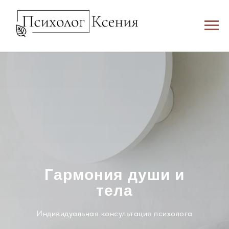
Гармония души и
тела
Индивидуальная консультация психолога