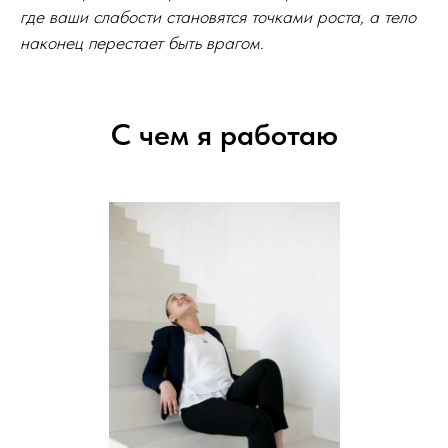
где ваши слабости становятся точками роста, а тело
наконец перестает быть врагом.
С чем я работаю