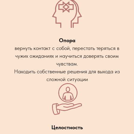
Опора
вернуть контакт с собой, перестать теряться в
чужих ожиданиях и научиться доверять своим
чувствам.
Находить собственные решения для выхода из
сложной ситуации
Целостность