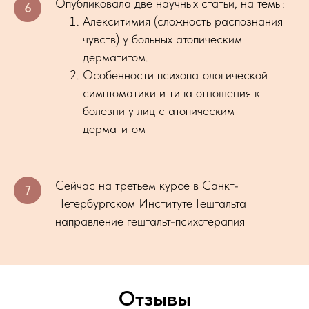
Опубликовала две научных статьи, на темы:
Алекситимия (сложность распознания
чувств) у больных атопическим
дерматитом.
Особенности психопатологической
симптоматики и типа отношения к
болезни у лиц с атопическим
дерматитом
Сейчас на третьем курсе в Санкт-
Петербургском Институте Гештальта
направление гештальт-психотерапия
Отзывы