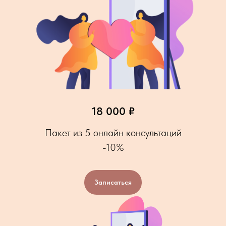
18 000 ₽
Пакет из 5 онлайн консультаций
-10%
Записаться