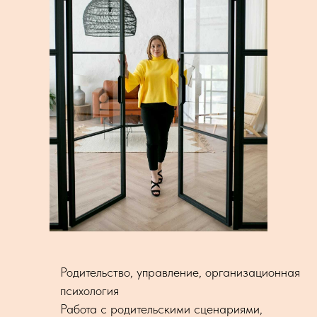
Родительство, управление, организационная
психология
Работа с родительскими сценариями,