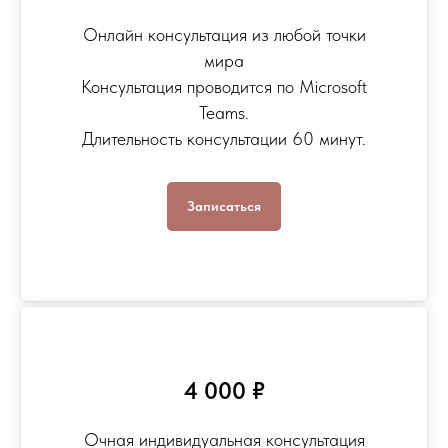
Онлайн консультация из любой точки
мира
Консультация проводится по
Microsoft
Teams
.
Длительность консультации 60 минут.
Записаться
4 000 ₽
Очная индивидуальная консультация