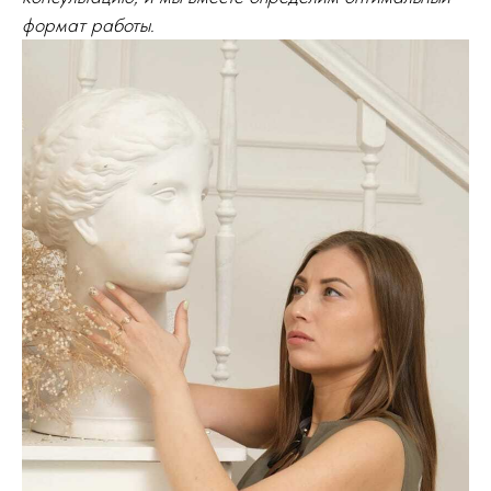
формат работы.