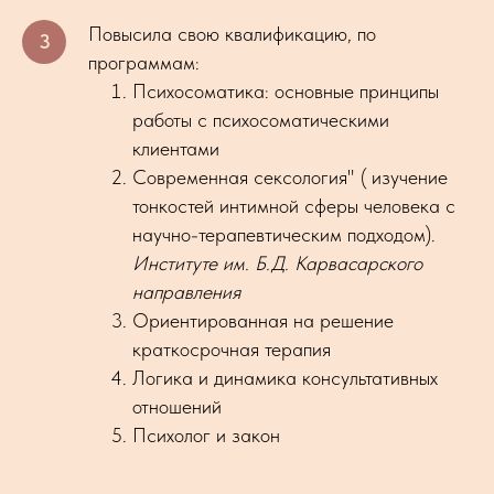
Повысила свою квалификацию, по
программам:
Психосоматика: основные принципы
работы с психосоматическими
клиентами
Современная сексология" ( изучение
тонкостей интимной сферы человека с
научно-терапевтическим подходом).
Институте им. Б.Д. Карвасарского
направления
Ориентированная на решение
краткосрочная терапия
Логика и динамика консультативных
отношений
Психолог и закон