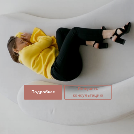
Получить
Подробнее
консультацию