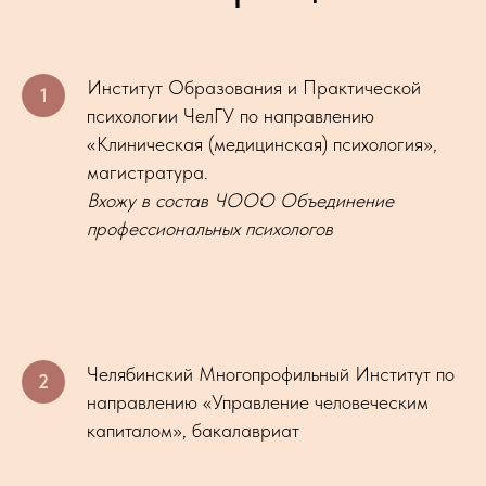
Институт Образования и Практической
психологии ЧелГУ по направлению
«Клиническая (медицинская) психология»,
магистратура.
Вхожу в состав ЧООО Объединение
профессиональных психологов
Челябинский Многопрофильный Институт по
направлению «Управление человеческим
капиталом», бакалавриат