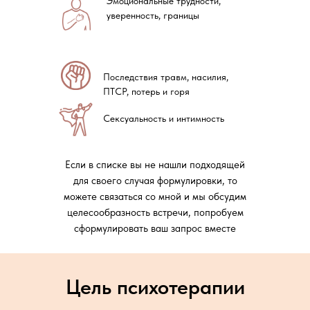
Эмоциональные трудности,
уверенность, границы
Последствия травм, насилия,
ПТСР, потерь и горя
Сексуальность и интимность
Если в списке вы не нашли подходящей
для своего случая формулировки, то
можете связаться со мной и мы обсудим
целесообразность встречи, попробуем
сформулировать ваш запрос вместе
Цель психотерапии