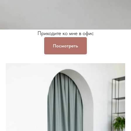
Приходите ко мне в офис
Посмотреть