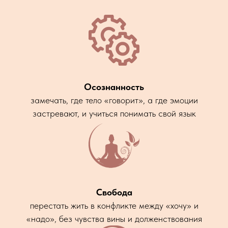
Осознанность
замечать, где тело «говорит», а где эмоции
застревают, и учиться понимать свой язык
Свобода
перестать жить в конфликте между «хочу» и
«надо», без чувства вины и долженствования