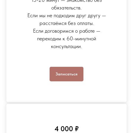
обязательств.
Если мы не подходим друг другу —
расстаёмся без оплаты.
Если договоримся о работе —
переходим к 60-минутной
консультации.
Записаться
4 000 ₽