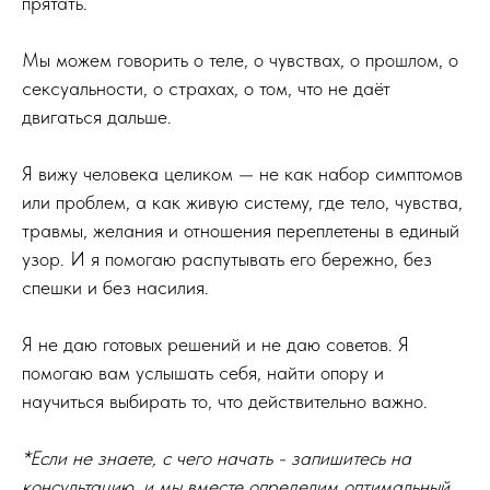
прятать.
Мы можем говорить о теле, о чувствах, о прошлом, о
сексуальности, о страхах, о том, что не даёт
двигаться дальше.
Я вижу человека целиком — не как набор симптомов
или проблем, а как живую систему, где тело, чувства,
травмы, желания и отношения переплетены в единый
узор. И я помогаю распутывать его бережно, без
спешки и без насилия.
Я не даю готовых решений и не даю советов. Я
помогаю вам услышать себя, найти опору и
научиться выбирать то, что действительно важно.
*Если не знаете, с чего начать - запишитесь на
консультацию, и мы вместе определим оптимальный