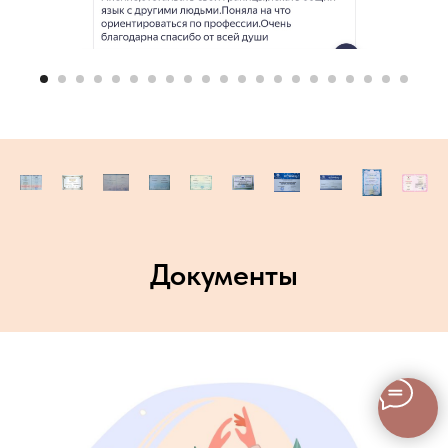
Документы