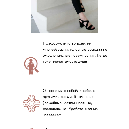
Психосоматика во всем ее
многообразии: телесные реакции на
эмоциональные переживания. Когда
тело плачет вместо души
Отношения с собой/ к себе, с
другими людьми. В том числе
(семейные, межличностные,
созависимые) *работа с одним
человеком