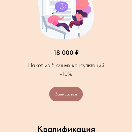
18 000 ₽
Пакет из 5 очных консультаций
-10%
Записаться
Квалификация