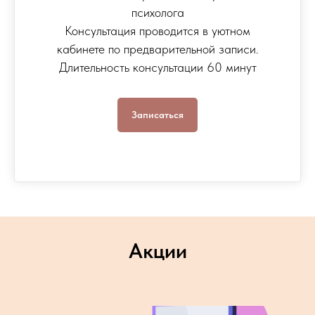
психолога
Консультация проводится в уютном
кабинете по предварительной записи.
Длительность консультации 60 минут
Записаться
Акции