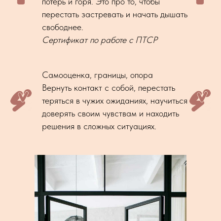
потерь и горя. Это про то, чтобы
перестать застревать и начать дышать
свободнее.
Сертификат по работе с ПТСР
Самооценка, границы, опора
Вернуть контакт с собой, перестать
теряться в чужих ожиданиях, научиться
доверять своим чувствам и находить
решения в сложных ситуациях.