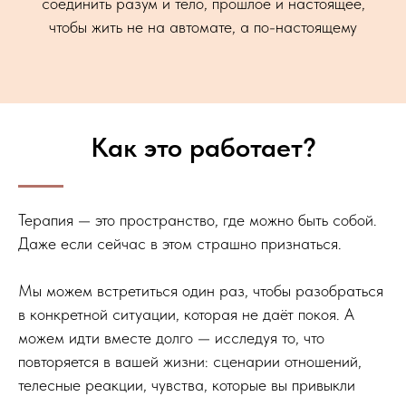
соединить разум и тело, прошлое и настоящее,
чтобы жить не на автомате, а по-настоящему
Как это работает?
Терапия — это пространство, где можно быть собой.
Даже если сейчас в этом страшно признаться.
Мы можем встретиться один раз, чтобы разобраться
в конкретной ситуации, которая не даёт покоя. А
можем идти вместе долго — исследуя то, что
повторяется в вашей жизни: сценарии отношений,
телесные реакции, чувства, которые вы привыкли