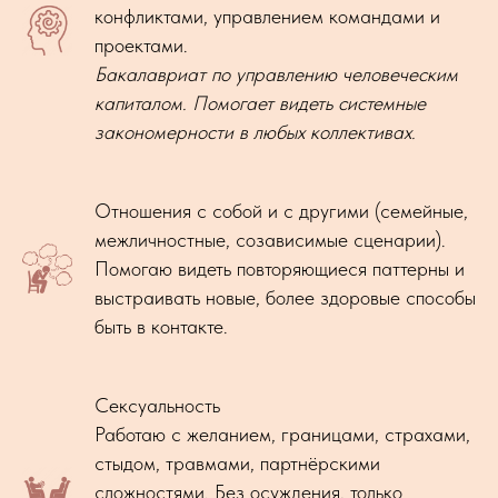
конфликтами, управлением командами и
проектами.
Бакалавриат по управлению человеческим
капиталом. Помогает видеть системные
закономерности в любых коллективах.
Отношения с собой и с другими (семейные,
межличностные, созависимые сценарии).
Помогаю видеть повторяющиеся паттерны и
выстраивать новые, более здоровые способы
быть в контакте.
Сексуальность
Работаю с желанием, границами, страхами,
стыдом, травмами, партнёрскими
сложностями. Без осуждения, только